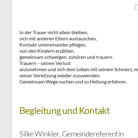
In der Trauer nicht allein bleiben,
sich mit anderen Eltern austauschen,
Kontakt untereinander pflegen,
von den Kindern erzählen,
gemeinsam schweigen, zuhören und trauern.
Trauern – seinen Verlust
anzunehmen und sich dem Leben mit seinem Schmerz, m
seiner Verletzung wieder zuzuwenden.
Gemeinsam Wege suchen und so Heilung erfahren.
Begleitung und Kontakt
Silke Winkler, Gemeindereferentin