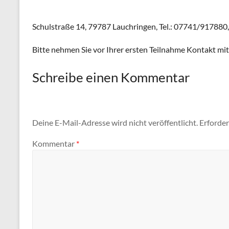
Schulstraße 14, 79787 Lauchringen, Tel.: 07741/917880
Bitte nehmen Sie vor Ihrer ersten Teilnahme Kontakt mit 
Schreibe einen Kommentar
Deine E-Mail-Adresse wird nicht veröffentlicht.
Erforder
Kommentar
*