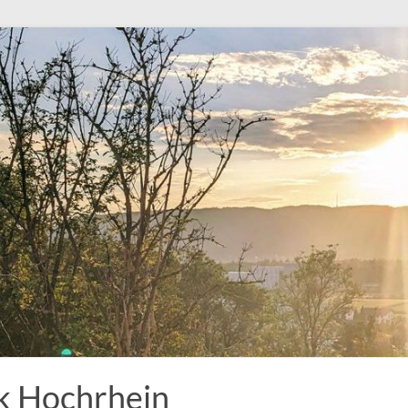
k Hochrhein