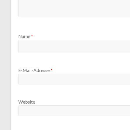
Name
*
E-Mail-Adresse
*
Website