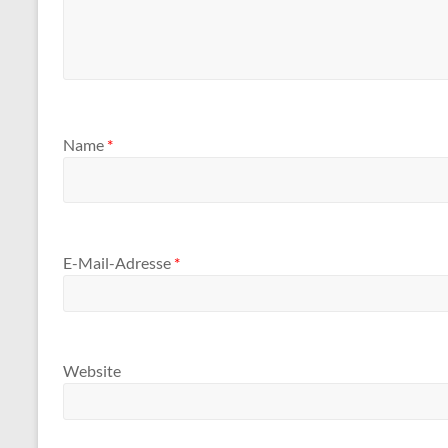
Name
*
E-Mail-Adresse
*
Website