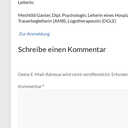
Leiterin:
Mechtild Ganter, Dipl. Psychologin, Leiterin eines Hospi
Trauerbegleiterin (AMB), Logotherapeutin (DGLE)
Zur Anmeldung
Schreibe einen Kommentar
Deine E-Mail-Adresse wird nicht veröffentlicht.
Erforder
Kommentar
*