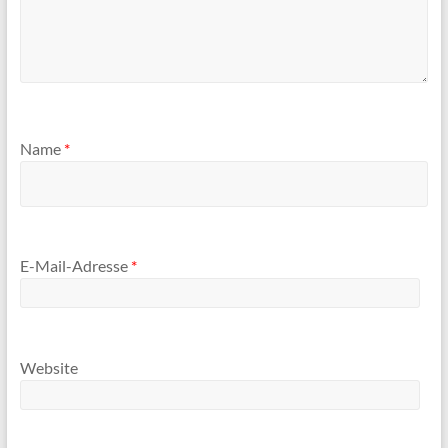
Name
*
E-Mail-Adresse
*
Website