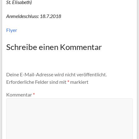
St. Elisabeth)
Anmeldeschluss: 18.7.2018
Flyer
Schreibe einen Kommentar
Deine E-Mail-Adresse wird nicht veröffentlicht.
Erforderliche Felder sind mit
*
markiert
Kommentar
*