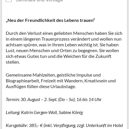
„Neu der Freundlichkeit des Lebens trauen“
Durch den Verlust eines geliebten Menschen haben Sie sich
in einem längeren Trauerprozess verändert und wollen nun
achtsam spüren, was in Ihrem Leben wichtig ist. Sie haben
Lust, neuen Menschen und Orten zu begegnen. Sie wollen
sich etwas Gutes tun und die Weichen für die Zukunft
stellen.
Gemeinsame Mahlzeiten, geistliche Impulse und
Biographiearbeit, Freizeit mit Wandern, Kreativsein und
Ausflügen füllen diese Urlaubstage.
Termin: 30. August – 2. Sept. (Do – So), 16 bis 14 Uhr
Leitung: Katrin Gergen-Woll, Sabine König
Kursgebühr: 385,– € (inkl. Verpflegung, zzgl. Unterkunft im Hotel