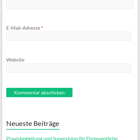
E-Mail-Adresse
*
Website
Neueste Beiträge
Praxisbegleitung und Supervision für Ehrenamtliche