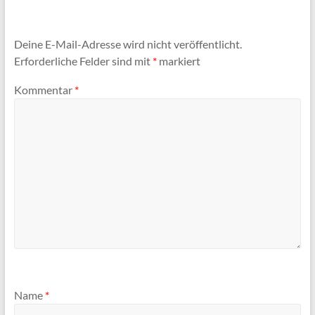
Deine E-Mail-Adresse wird nicht veröffentlicht.
Erforderliche Felder sind mit
*
markiert
Kommentar
*
Name
*