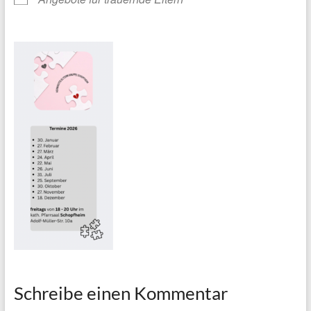
Schreibe einen Kommentar