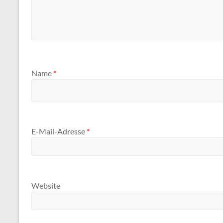
Name
*
E-Mail-Adresse
*
Website