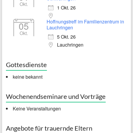
Okt.
1 Okt. 26
Hoffnungstreff im Familienzentrum in
05
Lauchringen
Okt.
5 Okt. 26
Lauchringen
Gottesdienste
keine bekannt
Wochenendseminare und Vorträge
Keine Veranstaltungen
Angebote für trauernde Eltern