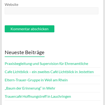
Website
Neueste Beiträge
Praxisbegleitung und Supervision für Ehrenamtliche
Cafe Lichtblick – ein zweites Café Lichtblick in Jestetten
Eltern-Trauer-Gruppe in Weil am Rhein
„Baum der Erinnerung“ in Wehr
Trauercafé Hoffnungstreff in Lauchringen