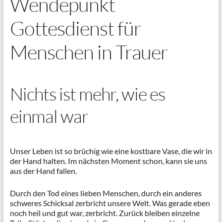
Wendepunkt
Gottesdienst für
Menschen in Trauer
Nichts ist mehr, wie es
einmal war
Unser Leben ist so brüchig wie eine kostbare Vase, die wir in
der Hand halten. Im nächsten Moment schon, kann sie uns
aus der Hand fallen.
Durch den Tod eines lieben Menschen, durch ein anderes
schweres Schicksal zerbricht unsere Welt. Was gerade eben
noch heil und gut war, zerbricht. Zurück bleiben einzelne