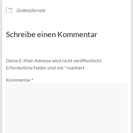
Gottesdienste
Schreibe einen Kommentar
Deine E-Mail-Adresse wird nicht veröffentlicht.
Erforderliche Felder sind mit
*
markiert
Kommentar
*