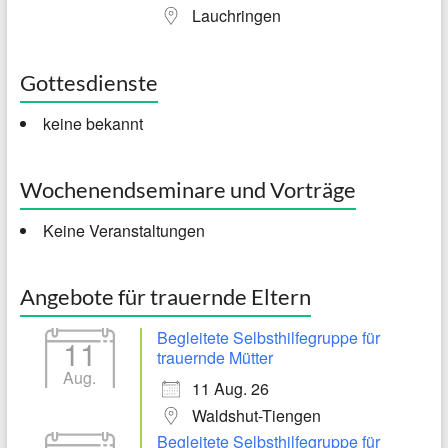
Lauchringen
Gottesdienste
keine bekannt
Wochenendseminare und Vorträge
Keine Veranstaltungen
Angebote für trauernde Eltern
Begleitete Selbsthilfegruppe für
11
trauernde Mütter
Aug.
11 Aug. 26
Waldshut-Tiengen
Begleitete Selbsthilfegruppe für