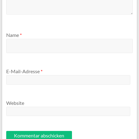
Name
*
E-Mail-Adresse
*
Website