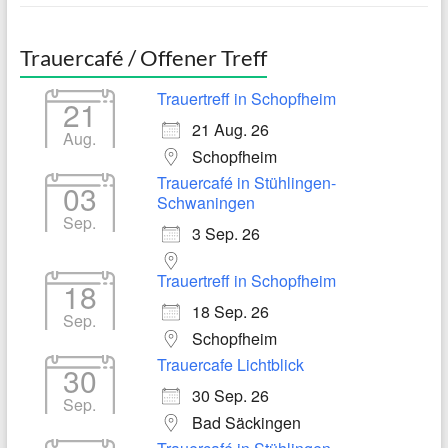
Trauercafé / Offener Treff
Trauertreff in Schopfheim
21
21 Aug. 26
Aug.
Schopfheim
Trauercafé in Stühlingen-
03
Schwaningen
Sep.
3 Sep. 26
Trauertreff in Schopfheim
18
18 Sep. 26
Sep.
Schopfheim
Trauercafe Lichtblick
30
30 Sep. 26
Sep.
Bad Säckingen