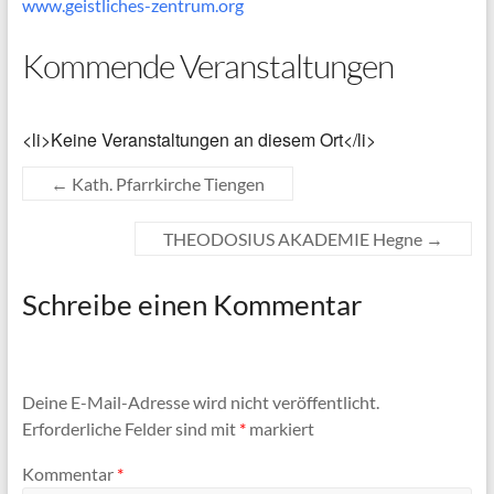
www.geistliches-zentrum.org
Kommende Veranstaltungen
<li>Keine Veranstaltungen an diesem Ort</li>
←
Kath. Pfarrkirche Tiengen
THEODOSIUS AKADEMIE Hegne
→
Schreibe einen Kommentar
Deine E-Mail-Adresse wird nicht veröffentlicht.
Erforderliche Felder sind mit
*
markiert
Kommentar
*