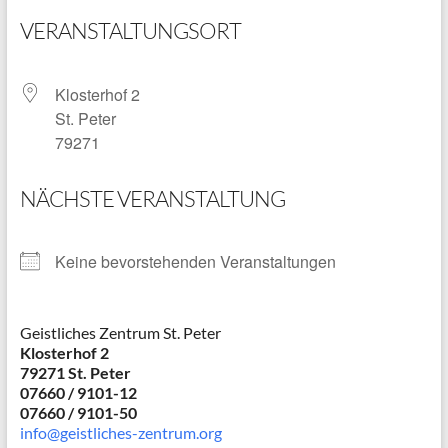
VERANSTALTUNGSORT
Klosterhof 2
St. Peter
79271
NÄCHSTE VERANSTALTUNG
Keine bevorstehenden Veranstaltungen
Geistliches Zentrum St. Peter
Klosterhof 2
79271 St. Peter
07660 / 9101-12
07660 / 9101-50
info@geistliches-zentrum.org