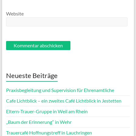
Website
Neueste Beiträge
Praxisbegleitung und Supervision für Ehrenamtliche
Cafe Lichtblick – ein zweites Café Lichtblick in Jestetten
Eltern-Trauer-Gruppe in Weil am Rhein
„Baum der Erinnerung“ in Wehr
Trauercafé Hoffnungstreff in Lauchringen