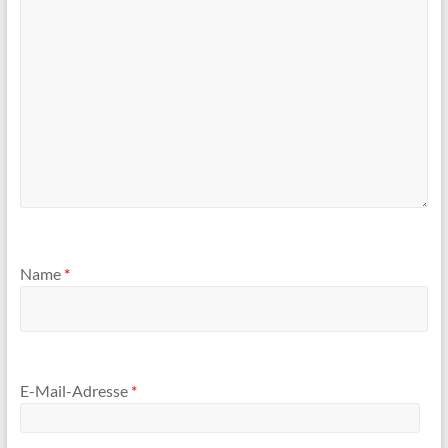
Name
*
E-Mail-Adresse
*