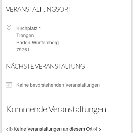
VERANSTALTUNGSORT
Kirchplatz 1
Tiengen
Baden-Württemberg
79761
NÄCHSTE VERANSTALTUNG
Keine bevorstehenden Veranstaltungen
Kommende Veranstaltungen
<li>Keine Veranstaltungen an diesem Ort</li>