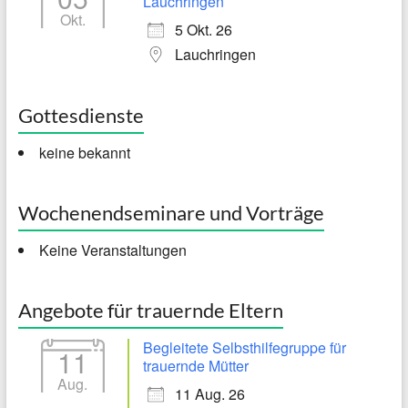
Lauchringen
Okt.
5 Okt. 26
Lauchringen
Gottesdienste
keine bekannt
Wochenendseminare und Vorträge
Keine Veranstaltungen
Angebote für trauernde Eltern
Begleitete Selbsthilfegruppe für
11
trauernde Mütter
Aug.
11 Aug. 26