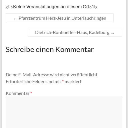
<li>Keine Veranstaltungen an diesem Ort</li>
←
Pfarrzentrum Herz-Jesu in Unterlauchringen
Dietrich-Bonhoeffer-Haus, Kadelburg
→
Schreibe einen Kommentar
Deine E-Mail-Adresse wird nicht veröffentlicht.
Erforderliche Felder sind mit
*
markiert
Kommentar
*