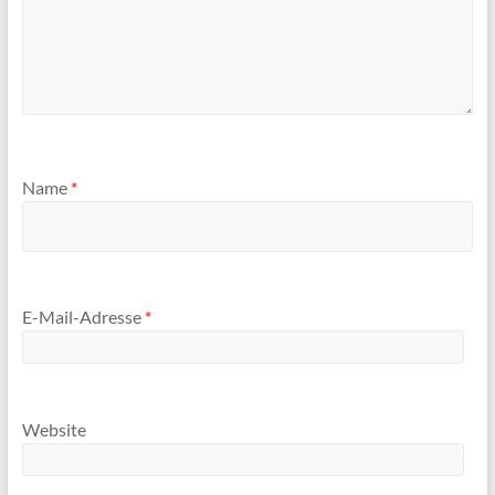
Name
*
E-Mail-Adresse
*
Website