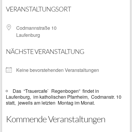
VERANSTALTUNGSORT
Codmannstraße 10
Laufenburg
NÄCHSTE VERANSTALTUNG
Keine bevorstehenden Veranstaltungen
Das “Trauercafe` Regenbogen” findet in
Laufenburg, im katholischen Pfarrheim, Codmanstr. 10
statt, jeweils am letzten Montag im Monat.
Kommende Veranstaltungen