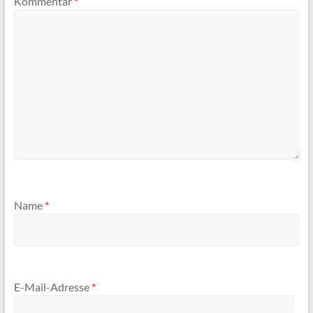
Kommentar
*
Name
*
E-Mail-Adresse
*