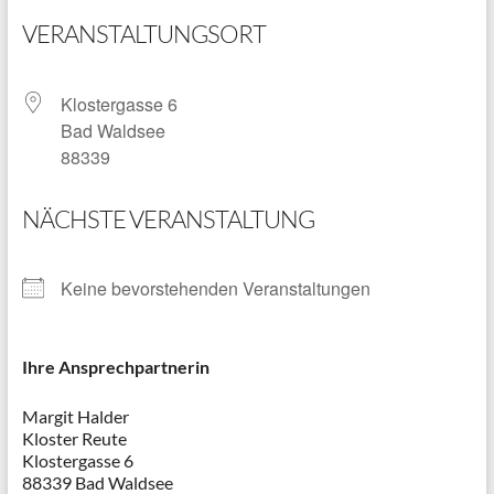
VERANSTALTUNGSORT
Klostergasse 6
Bad Waldsee
88339
NÄCHSTE VERANSTALTUNG
Keine bevorstehenden Veranstaltungen
Ihre Ansprechpartnerin
Margit Halder
Kloster Reute
Klostergasse 6
88339 Bad Waldsee