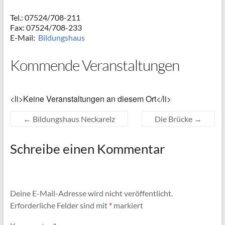
Tel.: 07524/708-211
Fax: 07524/708-233
E-Mail:
Bildungshaus
Kommende Veranstaltungen
<li>Keine Veranstaltungen an diesem Ort</li>
←
Bildungshaus Neckarelz
Die Brücke
→
Schreibe einen Kommentar
Deine E-Mail-Adresse wird nicht veröffentlicht.
Erforderliche Felder sind mit
*
markiert