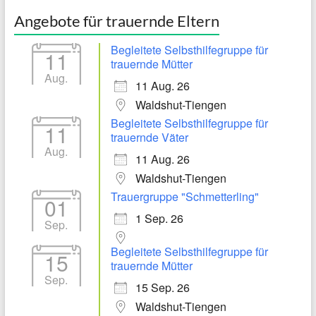
Angebote für trauernde Eltern
Begleitete Selbsthilfegruppe für
11
trauernde Mütter
Aug.
11 Aug. 26
Waldshut-Tiengen
Begleitete Selbsthilfegruppe für
11
trauernde Väter
Aug.
11 Aug. 26
Waldshut-Tiengen
Trauergruppe "Schmetterling"
01
1 Sep. 26
Sep.
Begleitete Selbsthilfegruppe für
15
trauernde Mütter
Sep.
15 Sep. 26
Waldshut-Tiengen