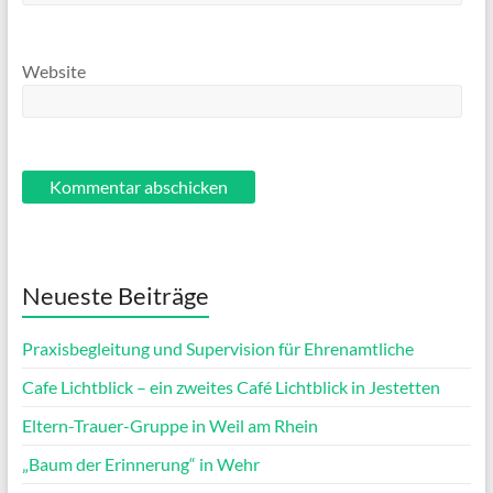
Website
Neueste Beiträge
Praxisbegleitung und Supervision für Ehrenamtliche
Cafe Lichtblick – ein zweites Café Lichtblick in Jestetten
Eltern-Trauer-Gruppe in Weil am Rhein
„Baum der Erinnerung“ in Wehr