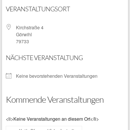
VERANSTALTUNGSORT
Kirchstraße 4
Görwihl
79733
NÄCHSTE VERANSTALTUNG
Keine bevorstehenden Veranstaltungen
Kommende Veranstaltungen
<li>Keine Veranstaltungen an diesem Ort</li>