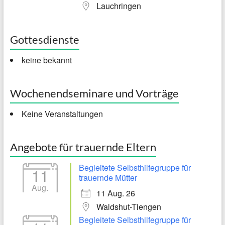
Lauchringen
Gottesdienste
keine bekannt
Wochenendseminare und Vorträge
Keine Veranstaltungen
Angebote für trauernde Eltern
Begleitete Selbsthilfegruppe für
11
trauernde Mütter
Aug.
11 Aug. 26
Waldshut-Tiengen
Begleitete Selbsthilfegruppe für