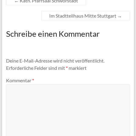
←
Kath. Pfarrsaal Schwörstadt
Im Stadtteilhaus Mitte Stuttgart
→
Schreibe einen Kommentar
Deine E-Mail-Adresse wird nicht veröffentlicht.
Erforderliche Felder sind mit
*
markiert
Kommentar
*