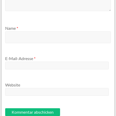
Name
*
E-Mail-Adresse
*
Website