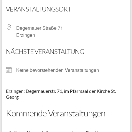
VERANSTALTUNGSORT
Degernauer Straße 71
Erzingen
NÄCHSTE VERANSTALTUNG
Keine bevorstehenden Veranstaltungen
Erzingen: Degernauerstr. 71, im Pfarrsaal der Kirche St.
Georg
Kommende Veranstaltungen