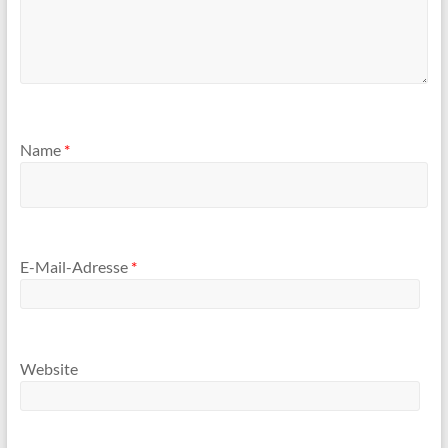
Name
*
E-Mail-Adresse
*
Website