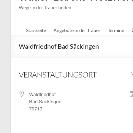
Wege in der Trauer finden
Startseite
Angebote in der Trauer
Termine
Waldfriedhof Bad Säckingen
VERANSTALTUNGSORT
Waldfriedhof
Bad Säckingen
79713