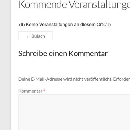
Kommende Veranstaltung
<li>Keine Veranstaltungen an diesem Ort</li>
←
Bülach
Schreibe einen Kommentar
Deine E-Mail-Adresse wird nicht veröffentlicht.
Erforder
Kommentar
*