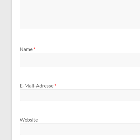
Name
*
E-Mail-Adresse
*
Website