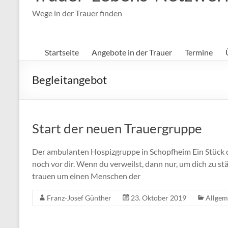
Wege in der Trauer finden
Startseite
Angebote in der Trauer
Termine
Begleitangebot
Start der neuen Trauergruppe
Der ambulanten Hospizgruppe in Schopfheim Ein Stück des
noch vor dir. Wenn du verweilst, dann nur, um dich zu
trauen um einen Menschen der
Franz-Josef Günther
23. Oktober 2019
Allgem