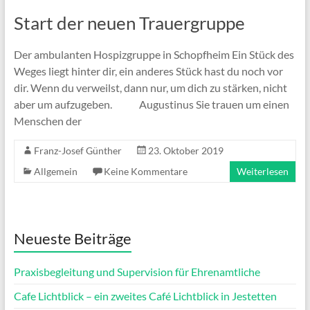
Start der neuen Trauergruppe
Der ambulanten Hospizgruppe in Schopfheim Ein Stück des
Weges liegt hinter dir, ein anderes Stück hast du noch vor
dir. Wenn du verweilst, dann nur, um dich zu stärken, nicht
aber um aufzugeben. Augustinus Sie trauen um einen
Menschen der
Franz-Josef Günther
23. Oktober 2019
Allgemein
Keine Kommentare
Weiterlesen
Neueste Beiträge
Praxisbegleitung und Supervision für Ehrenamtliche
Cafe Lichtblick – ein zweites Café Lichtblick in Jestetten