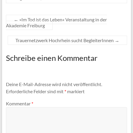
←
»Im Tod ist das Leben« Veranstaltung in der
Akademie Freiburg
Trauernetzwerk Hochrhein sucht BegleiterInnen
→
Schreibe einen Kommentar
Deine E-Mail-Adresse wird nicht veröffentlicht.
Erforderliche Felder sind mit
*
markiert
Kommentar
*