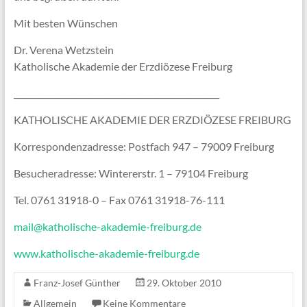
Mit besten Wünschen
Dr. Verena Wetzstein
Katholische Akademie der Erzdiözese Freiburg
__________________________________________________
KATHOLISCHE AKADEMIE DER ERZDIÖZESE FREIBURG
Korrespondenzadresse: Postfach 947 – 79009 Freiburg
Besucheradresse: Wintererstr. 1 – 79104 Freiburg
Tel. 0761 31918-0 – Fax 0761 31918-76-111
mail@katholische-akademie-freiburg.de
www.katholische-akademie-freiburg.de
Franz-Josef Günther
29. Oktober 2010
Allgemein
Keine Kommentare