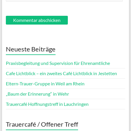
Neueste Beiträge
Praxisbegleitung und Supervision für Ehrenamtliche
Cafe Lichtblick – ein zweites Café Lichtblick in Jestetten
Eltern-Trauer-Gruppe in Weil am Rhein
„Baum der Erinnerung“ in Wehr
Trauercafé Hoffnungstreff in Lauchringen
Trauercafé / Offener Treff