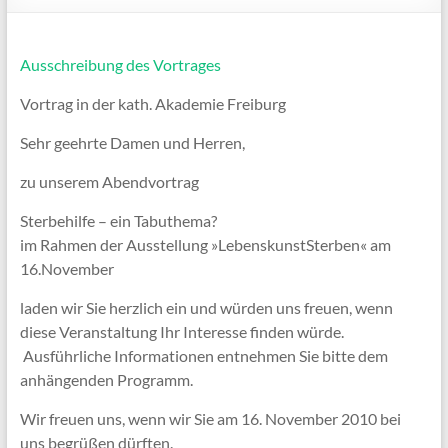
Ausschreibung des Vortrages
Vortrag in der kath. Akademie Freiburg
Sehr geehrte Damen und Herren,
zu unserem Abendvortrag
Sterbehilfe – ein Tabuthema?
im Rahmen der Ausstellung »LebenskunstSterben« am
16.November
laden wir Sie herzlich ein und würden uns freuen, wenn
diese Veranstaltung Ihr Interesse finden würde.
Ausführliche Informationen entnehmen Sie bitte dem
anhängenden Programm.
Wir freuen uns, wenn wir Sie am 16. November 2010 bei
uns begrüßen dürften.