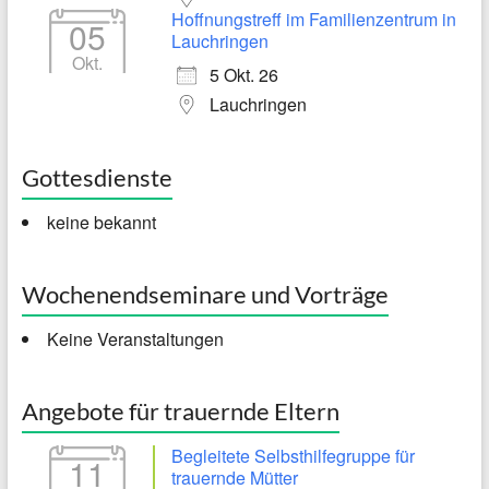
Hoffnungstreff im Familienzentrum in
05
Lauchringen
Okt.
5 Okt. 26
Lauchringen
Gottesdienste
keine bekannt
Wochenendseminare und Vorträge
Keine Veranstaltungen
Angebote für trauernde Eltern
Begleitete Selbsthilfegruppe für
11
trauernde Mütter