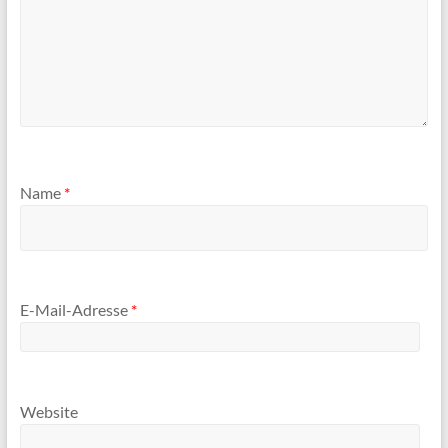
Name
*
E-Mail-Adresse
*
Website