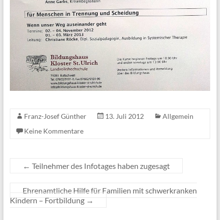
Franz-Josef Günther
13. Juli 2012
Allgemein
Keine Kommentare
←
Teilnehmer des Infotages haben zugesagt
Ehrenamtliche Hilfe für Familien mit schwerkranken
Kindern – Fortbildung
→