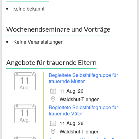
keine bekannt
Wochenendseminare und Vorträge
Keine Veranstaltungen
Angebote für trauernde Eltern
Begleitete Selbsthilfegruppe für
11
trauernde Mütter
Aug.
11 Aug. 26
Waldshut-Tiengen
Begleitete Selbsthilfegruppe für
11
trauernde Väter
Aug.
11 Aug. 26
Waldshut-Tiengen