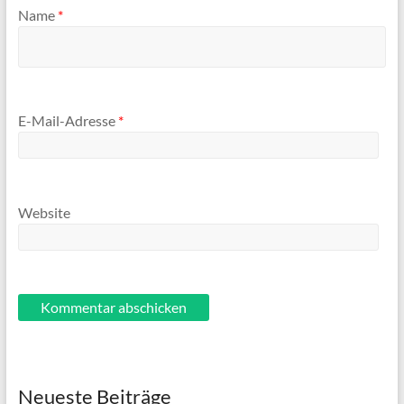
Name
*
E-Mail-Adresse
*
Website
Neueste Beiträge