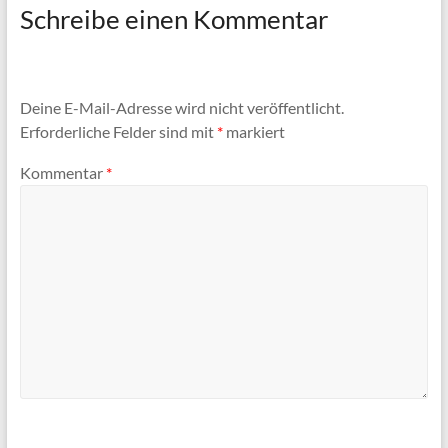
Schreibe einen Kommentar
Deine E-Mail-Adresse wird nicht veröffentlicht.
Erforderliche Felder sind mit
*
markiert
Kommentar
*