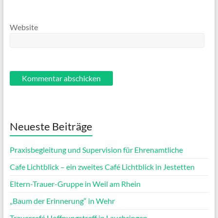
Website
Neueste Beiträge
Praxisbegleitung und Supervision für Ehrenamtliche
Cafe Lichtblick – ein zweites Café Lichtblick in Jestetten
Eltern-Trauer-Gruppe in Weil am Rhein
„Baum der Erinnerung“ in Wehr
Trauercafé Hoffnungstreff in Lauchringen