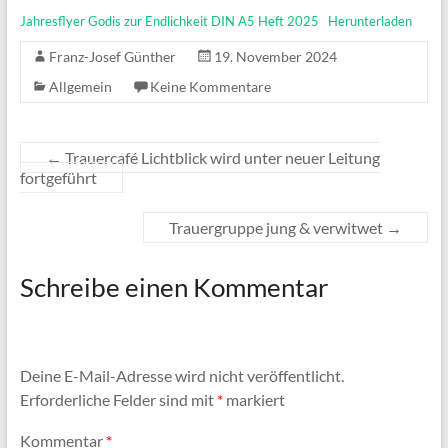
Jahresflyer Godis zur Endlichkeit DIN A5 Heft 2025
Herunterladen
Franz-Josef Günther
19. November 2024
Allgemein
Keine Kommentare
←
Trauercafé Lichtblick wird unter neuer Leitung
fortgeführt
Trauergruppe jung & verwitwet
→
Schreibe einen Kommentar
Deine E-Mail-Adresse wird nicht veröffentlicht.
Erforderliche Felder sind mit
*
markiert
Kommentar
*