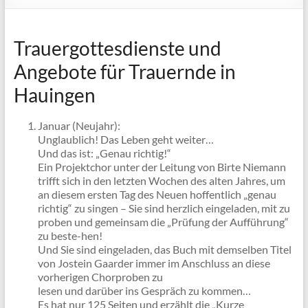
Trauergottesdienste und
Angebote für Trauernde in
Hauingen
Januar (Neujahr):
Unglaublich! Das Leben geht weiter…
Und das ist: „Genau richtig!“
Ein Projektchor unter der Leitung von Birte Niemann
trifft sich in den letzten Wochen des alten Jahres, um
an diesem ersten Tag des Neuen hoffentlich „genau
richtig“ zu singen – Sie sind herzlich eingeladen, mit zu
proben und gemeinsam die „Prüfung der Aufführung“
zu beste-hen!
Und Sie sind eingeladen, das Buch mit demselben Titel
von Jostein Gaarder immer im Anschluss an diese
vorherigen Chorproben zu
lesen und darüber ins Gespräch zu kommen…
Es hat nur 125 Seiten und erzählt die „Kurze