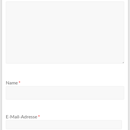
Name
*
E-Mail-Adresse
*