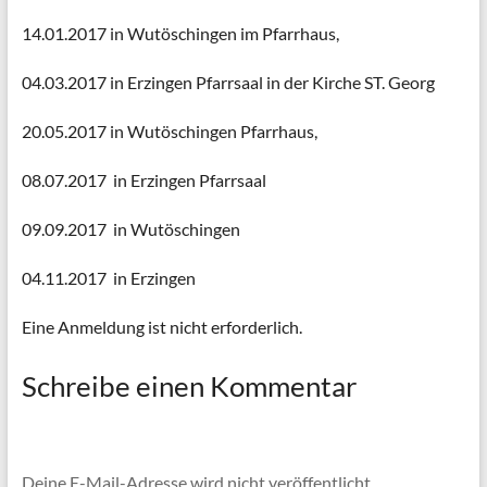
14.01.2017 in Wutöschingen im Pfarrhaus,
04.03.2017 in Erzingen Pfarrsaal in der Kirche ST. Georg
20.05.2017 in Wutöschingen Pfarrhaus,
08.07.2017 in Erzingen Pfarrsaal
09.09.2017 in Wutöschingen
04.11.2017 in Erzingen
Eine Anmeldung ist nicht erforderlich.
Schreibe einen Kommentar
Deine E-Mail-Adresse wird nicht veröffentlicht.