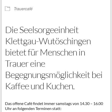
Trauercafé
Die Seelsorgeeinheit
Klettgau-Wutöschingen
bietet für Menschen in
Trauer eine
Begegnungsmöglichkeit bei
Kaffee und Kuchen.
Das offene Café findet immer samstags von 14.30 – 16.00
Uhr an folgenden Terminen statt: