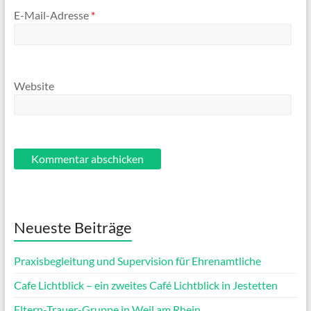
E-Mail-Adresse
*
Website
Neueste Beiträge
Praxisbegleitung und Supervision für Ehrenamtliche
Cafe Lichtblick – ein zweites Café Lichtblick in Jestetten
Eltern-Trauer-Gruppe in Weil am Rhein