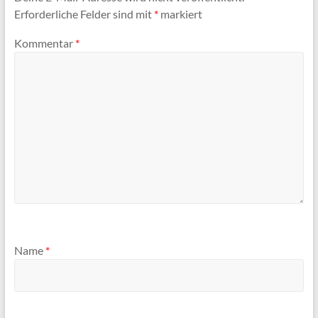
Erforderliche Felder sind mit
*
markiert
Kommentar
*
Name
*