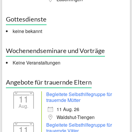
Gottesdienste
keine bekannt
Wochenendseminare und Vorträge
Keine Veranstaltungen
Angebote für trauernde Eltern
Begleitete Selbsthilfegruppe für
11
trauernde Mütter
Aug.
11 Aug. 26
Waldshut-Tiengen
Begleitete Selbsthilfegruppe für
11
trauernde Väter