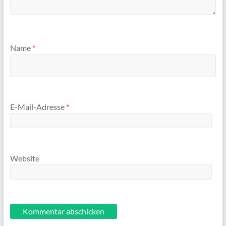
Name
*
E-Mail-Adresse
*
Website