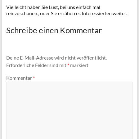
Vielleicht haben Sie Lust, bei uns einfach mal
reinzuschauen., oder Sie erzähen es Interessierten weiter.
Schreibe einen Kommentar
Deine E-Mail-Adresse wird nicht veröffentlicht.
Erforderliche Felder sind mit
*
markiert
Kommentar
*