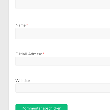
Name
*
E-Mail-Adresse
*
Website