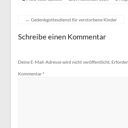
←
Gedenkgottesdienst für verstorbene Kinder
Schreibe einen Kommentar
Deine E-Mail-Adresse wird nicht veröffentlicht.
Erforder
Kommentar
*