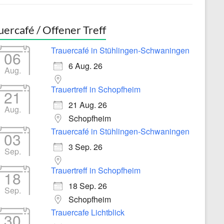
uercafé / Offener Treff
Trauercafé in Stühlingen-Schwaningen
06
6 Aug. 26
Aug.
Trauertreff in Schopfheim
21
21 Aug. 26
Aug.
Schopfheim
Trauercafé in Stühlingen-Schwaningen
03
3 Sep. 26
Sep.
Trauertreff in Schopfheim
18
18 Sep. 26
Sep.
Schopfheim
Trauercafe Lichtblick
30