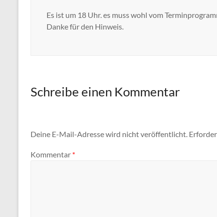
Es ist um 18 Uhr. es muss wohl vom Terminprogram
Danke für den Hinweis.
Schreibe einen Kommentar
Deine E-Mail-Adresse wird nicht veröffentlicht.
Erforder
Kommentar
*