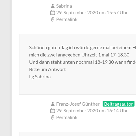
Sabrina
29. September 2020 um 15:57 Uhr
Permalink
Schönen guten Tag ich würde gerne mal bei einem Ho
mich die zwei angegeben Uhrzeit 1 mal 17-18.30
Und dann steht unten nochmal 18-19,30 wann finde
Bitte um Antwort
Lg Sabrina
Franz-Josef Günther
Beitragsautor
29. September 2020 um 16:14 Uhr
Permalink