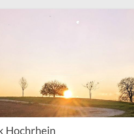
k Hochrhein