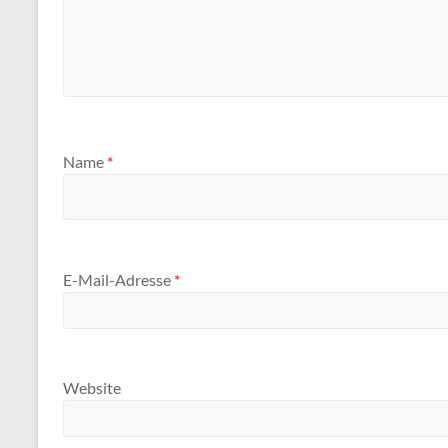
Name
*
E-Mail-Adresse
*
Website