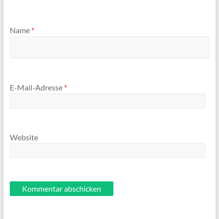
Name
*
E-Mail-Adresse
*
Website