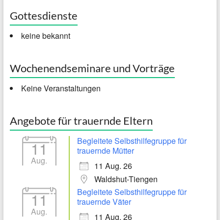
Gottesdienste
keine bekannt
Wochenendseminare und Vorträge
Keine Veranstaltungen
Angebote für trauernde Eltern
Begleitete Selbsthilfegruppe für
11
trauernde Mütter
Aug.
11 Aug. 26
Waldshut-Tiengen
Begleitete Selbsthilfegruppe für
11
trauernde Väter
Aug.
11 Aug. 26