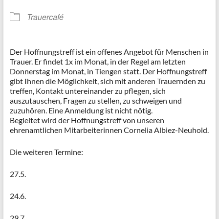
Trauercafé
Der Hoffnungstreff ist ein offenes Angebot für Menschen in
Trauer. Er findet 1x im Monat, in der Regel am letzten
Donnerstag im Monat, in Tiengen statt. Der Hoffnungstreff
gibt Ihnen die Möglichkeit, sich mit anderen Trauernden zu
treffen, Kontakt untereinander zu pflegen, sich
auszutauschen, Fragen zu stellen, zu schweigen und
zuzuhören. Eine Anmeldung ist nicht nötig.
Begleitet wird der Hoffnungstreff von unseren
ehrenamtlichen Mitarbeiterinnen Cornelia Albiez-Neuhold.
Die weiteren Termine:
27.5.
24.6.
29.7.