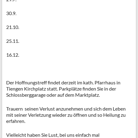
30.9.
21.10.
25.11.
16.12.
Der Hoffnungstreff findet derzeit im kath. Pfarrhaus in
Tiengen Kirchplatz statt. Parkplätze finden Sie in der
Schlossberggarage oder auf dem Marktplatz.
Trauern seinen Verlust anzunehmen und sich dem Leben
mit seiner Verletzung wieder zu öffnen und so Heilung zu
erfahren.
Vielleicht haben Sie Lust, bei uns einfach mal