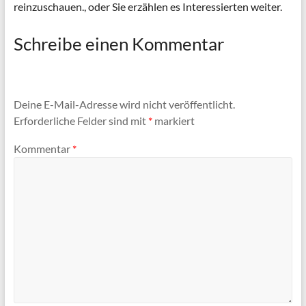
reinzuschauen., oder Sie erzählen es Interessierten weiter.
Schreibe einen Kommentar
Deine E-Mail-Adresse wird nicht veröffentlicht.
Erforderliche Felder sind mit
*
markiert
Kommentar
*