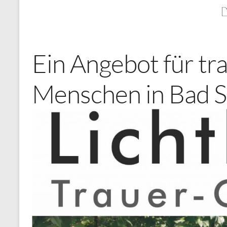
Ein Angebot für tr
Menschen in Bad S