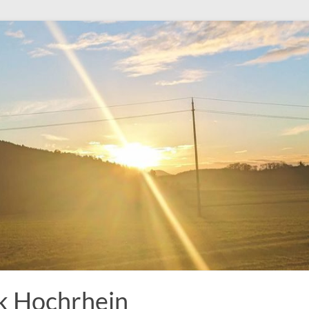
k Hochrhein