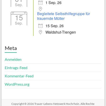
1 Sep. 26
Sep.
Begleitete Selbsthilfegruppe für
15
trauernde Mütter
Sep.
15 Sep. 26
Waldshut-Tiengen
Meta
Anmelden
Eintrags-Feed
Kommentar-Feed
WordPress.org
Copyright © 2026
Trauer-Lebens-Netzwerk Hochrhein
. Alle Rechte