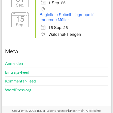
1 Sep. 26
Sep.
Begleitete Selbsthilfegruppe für
15
trauernde Mütter
Sep.
15 Sep. 26
Waldshut-Tiengen
Meta
Anmelden
Eintrags-Feed
Kommentar-Feed
WordPress.org
Copyright © 2026
Trauer-Lebens-Netzwerk Hochrhein
. Alle Rechte