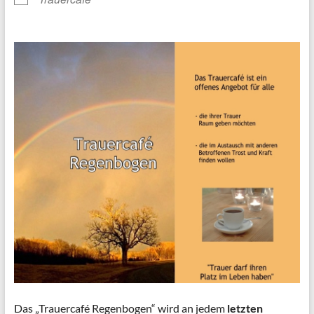
Das „Trauercafé Regenbogen“ wird an jedem
letzten