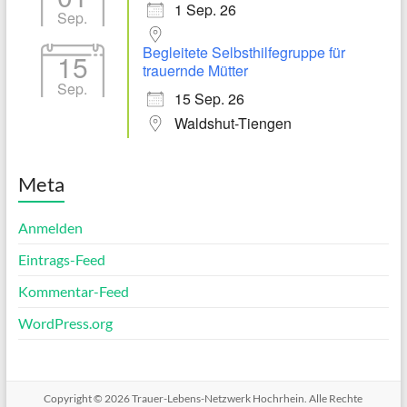
1 Sep. 26
Sep.
Begleitete Selbsthilfegruppe für
15
trauernde Mütter
Sep.
15 Sep. 26
Waldshut-Tiengen
Meta
Anmelden
Eintrags-Feed
Kommentar-Feed
WordPress.org
Copyright © 2026
Trauer-Lebens-Netzwerk Hochrhein
. Alle Rechte