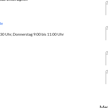
de
30 Uhr, Donnerstag 9:00 bis 11:00 Uhr
Me