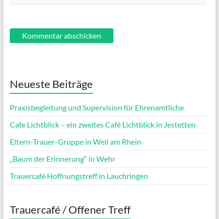
Neueste Beiträge
Praxisbegleitung und Supervision für Ehrenamtliche
Cafe Lichtblick – ein zweites Café Lichtblick in Jestetten
Eltern-Trauer-Gruppe in Weil am Rhein
„Baum der Erinnerung“ in Wehr
Trauercafé Hoffnungstreff in Lauchringen
Trauercafé / Offener Treff