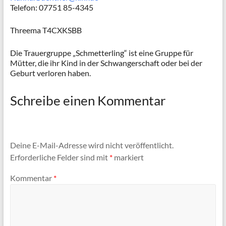
Telefon: 07751 85-4345
Threema T4CXKSBB
Die Trauergruppe „Schmetterling“ ist eine Gruppe für
Mütter, die ihr Kind in der Schwangerschaft oder bei der
Geburt verloren haben.
Schreibe einen Kommentar
Deine E-Mail-Adresse wird nicht veröffentlicht.
Erforderliche Felder sind mit
*
markiert
Kommentar
*