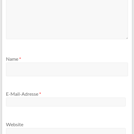
Name
*
E-Mail-Adresse
*
Website