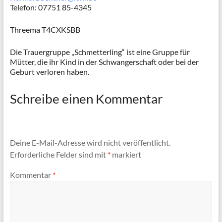
Telefon: 07751 85-4345
Threema T4CXKSBB
Die Trauergruppe „Schmetterling“ ist eine Gruppe für
Mütter, die ihr Kind in der Schwangerschaft oder bei der
Geburt verloren haben.
Schreibe einen Kommentar
Deine E-Mail-Adresse wird nicht veröffentlicht.
Erforderliche Felder sind mit
*
markiert
Kommentar
*