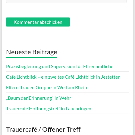
Neueste Beiträge
Praxisbegleitung und Supervision für Ehrenamtliche
Cafe Lichtblick – ein zweites Café Lichtblick in Jestetten
Eltern-Trauer-Gruppe in Weil am Rhein
„Baum der Erinnerung“ in Wehr
Trauercafé Hoffnungstreff in Lauchringen
Trauercafé / Offener Treff