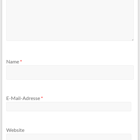
Name
*
E-Mail-Adresse
*
Website