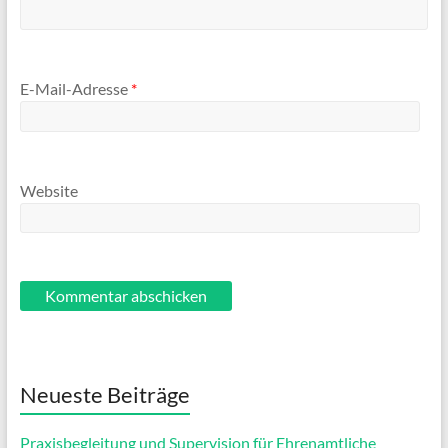
E-Mail-Adresse
*
Website
Neueste Beiträge
Praxisbegleitung und Supervision für Ehrenamtliche