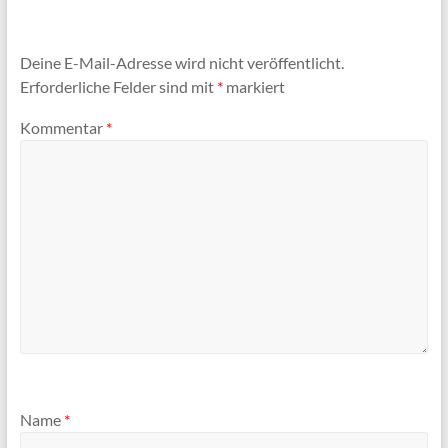
Deine E-Mail-Adresse wird nicht veröffentlicht.
Erforderliche Felder sind mit
*
markiert
Kommentar
*
Name
*