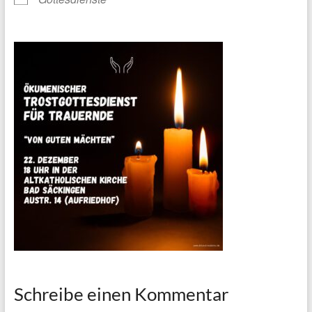
Schreibe einen Kommentar