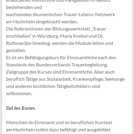
bestehenden und
wachsenden ökumenischen Trauer-Lebens-Netzwerk
am Hochrhein eingebracht werden.
Die Referentinnen der Bildungswerkstatt „Trauer
erschließen“ in Würzburg, Maria Knebel und Dr.
Ruthmarijke Smeding, werden die Module leiten und
gestalten.
Es ist ein Befähigungskurs für Ehrenamtliche nach den
Standards des Bundesverbands Trauerbegleitung.
Zielgruppe des Kurses sind Ehrenamtliche. Aber auch
beruflich Tätige aus Sozialarbeit, Krankenpflege, Seelsorge
und anderen kirchlichen Tätigkeitsfeldern sind
willkommen.
Ziel des Kurses
Menschen im Ehrenamt und im beruflichen Kontext
am Hochrhein sollen dazu befähigt und ausgebildet