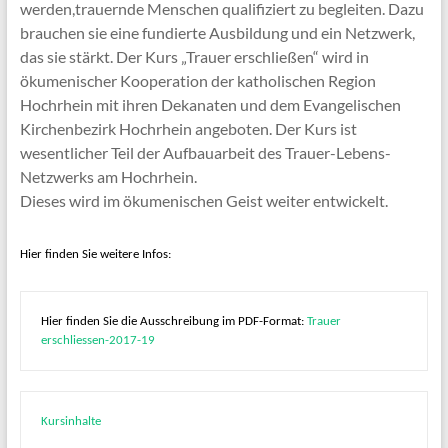
werden,trauernde Menschen qualifiziert zu begleiten. Dazu
brauchen sie eine fundierte Ausbildung und ein Netzwerk,
das sie stärkt. Der Kurs „Trauer erschließen“ wird in
ökumenischer Kooperation der katholischen Region
Hochrhein mit ihren Dekanaten und dem Evangelischen
Kirchenbezirk Hochrhein angeboten. Der Kurs ist
wesentlicher Teil der Aufbauarbeit des Trauer-Lebens-
Netzwerks am Hochrhein.
Dieses wird im ökumenischen Geist weiter entwickelt.
Hier finden Sie weitere Infos:
Hier finden Sie die Ausschreibung im PDF-Format: 
Trauer 
erschliessen-2017-19
Kursinhalte