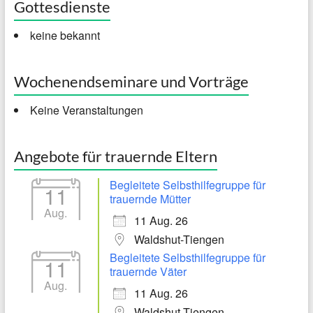
Gottesdienste
keine bekannt
Wochenendseminare und Vorträge
Keine Veranstaltungen
Angebote für trauernde Eltern
Begleitete Selbsthilfegruppe für
11
trauernde Mütter
Aug.
11 Aug. 26
Waldshut-Tiengen
Begleitete Selbsthilfegruppe für
11
trauernde Väter
Aug.
11 Aug. 26
Waldshut-Tiengen