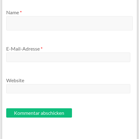
Name
*
E-Mail-Adresse
*
Website