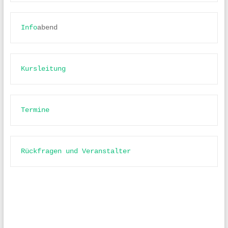
Info
abend
Kursleitung
Termine
Rückfragen und Veranstalter