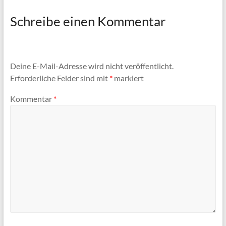
Schreibe einen Kommentar
Deine E-Mail-Adresse wird nicht veröffentlicht.
Erforderliche Felder sind mit
*
markiert
Kommentar
*