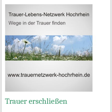
Trauer erschließen