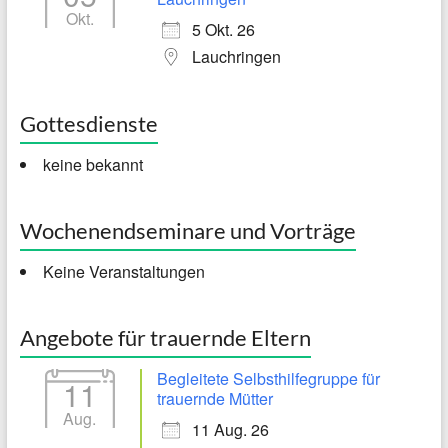
Okt.
5 Okt. 26
Lauchringen
Gottesdienste
keine bekannt
Wochenendseminare und Vorträge
Keine Veranstaltungen
Angebote für trauernde Eltern
Begleitete Selbsthilfegruppe für
11
trauernde Mütter
Aug.
11 Aug. 26