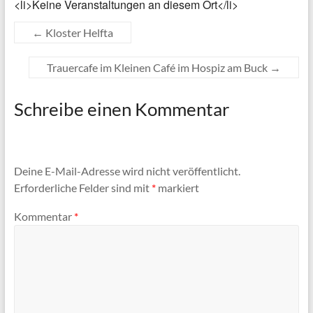
<li>Keine Veranstaltungen an diesem Ort</li>
←
Kloster Helfta
Trauercafe im Kleinen Café im Hospiz am Buck
→
Schreibe einen Kommentar
Deine E-Mail-Adresse wird nicht veröffentlicht.
Erforderliche Felder sind mit
*
markiert
Kommentar
*