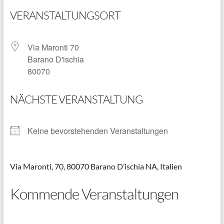
VERANSTALTUNGSORT
Via Maronti 70
Barano D'ischia
80070
NÄCHSTE VERANSTALTUNG
Keine bevorstehenden Veranstaltungen
Via Maronti, 70, 80070 Barano D’ischia NA, Italien
Kommende Veranstaltungen