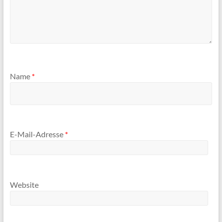
Name
*
E-Mail-Adresse
*
Website