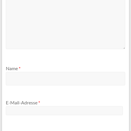
Name
*
E-Mail-Adresse
*