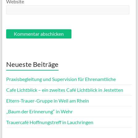
Website
Neueste Beiträge
Praxisbegleitung und Supervision für Ehrenamtliche
Cafe Lichtblick – ein zweites Café Lichtblick in Jestetten
Eltern-Trauer-Gruppe in Weil am Rhein
„Baum der Erinnerung“ in Wehr
Trauercafé Hoffnungstreff in Lauchringen