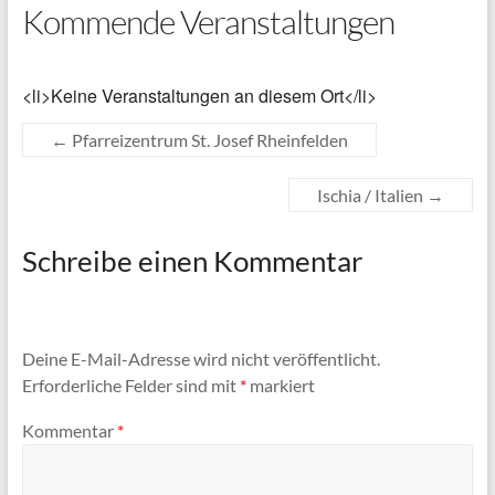
Kommende Veranstaltungen
<li>Keine Veranstaltungen an diesem Ort</li>
←
Pfarreizentrum St. Josef Rheinfelden
Ischia / Italien
→
Schreibe einen Kommentar
Deine E-Mail-Adresse wird nicht veröffentlicht.
Erforderliche Felder sind mit
*
markiert
Kommentar
*