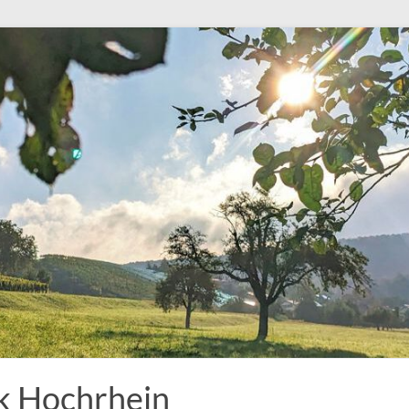
k Hochrhein