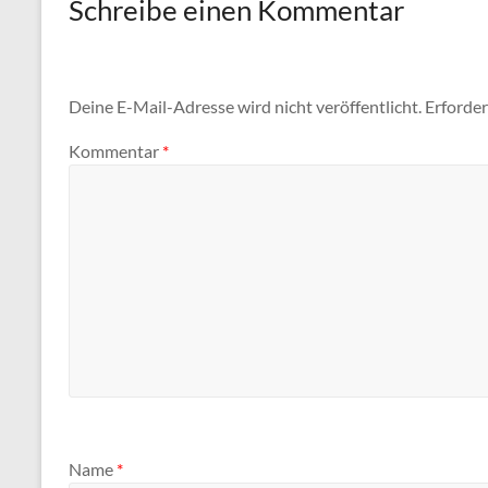
Schreibe einen Kommentar
Deine E-Mail-Adresse wird nicht veröffentlicht.
Erforder
Kommentar
*
Name
*