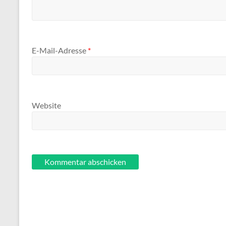
E-Mail-Adresse
*
Website