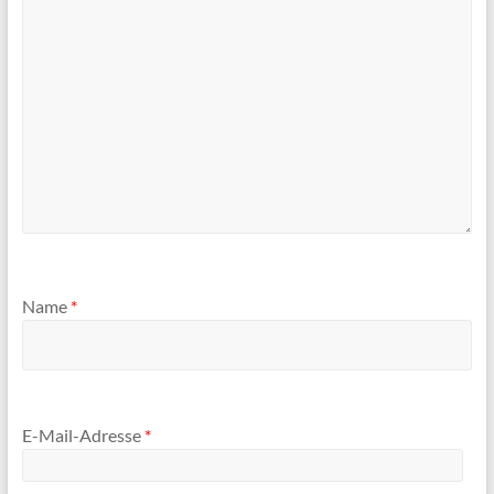
Name
*
E-Mail-Adresse
*