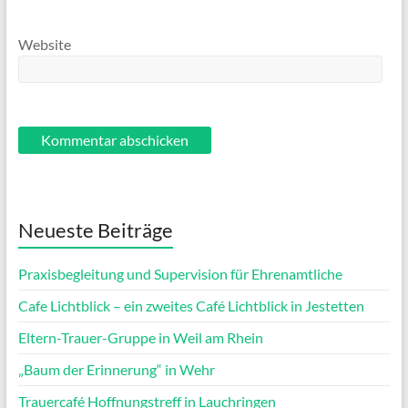
Website
Neueste Beiträge
Praxisbegleitung und Supervision für Ehrenamtliche
Cafe Lichtblick – ein zweites Café Lichtblick in Jestetten
Eltern-Trauer-Gruppe in Weil am Rhein
„Baum der Erinnerung“ in Wehr
Trauercafé Hoffnungstreff in Lauchringen