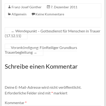
Franz-Josef Günther
7. Dezember 2011
Allgemein
Keine Kommentare
←
Wendepunkt – Gottesdienst für Menschen in Trauer
(17.12.11)
Vorankündigung: Fünfteiliger Grundkurs
Trauerbegleitung
→
Schreibe einen Kommentar
Deine E-Mail-Adresse wird nicht veröffentlicht.
Erforderliche Felder sind mit
*
markiert
Kommentar
*