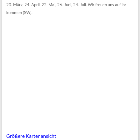
20. März, 24. April, 22. Mai, 26. Juni, 24. Juli. Wir freuen uns auf ihr
kommen (SW).
Größere Kartenansicht