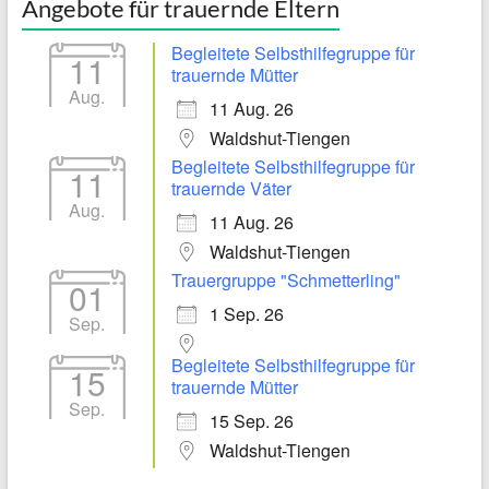
Angebote für trauernde Eltern
Begleitete Selbsthilfegruppe für
11
trauernde Mütter
Aug.
11 Aug. 26
Waldshut-Tiengen
Begleitete Selbsthilfegruppe für
11
trauernde Väter
Aug.
11 Aug. 26
Waldshut-Tiengen
Trauergruppe "Schmetterling"
01
1 Sep. 26
Sep.
Begleitete Selbsthilfegruppe für
15
trauernde Mütter
Sep.
15 Sep. 26
Waldshut-Tiengen