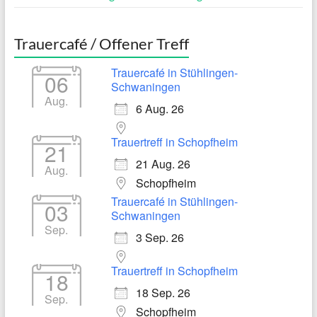
Trauercafé / Offener Treff
Trauercafé in Stühlingen-
06
Schwaningen
Aug.
6 Aug. 26
Trauertreff in Schopfheim
21
21 Aug. 26
Aug.
Schopfheim
Trauercafé in Stühlingen-
03
Schwaningen
Sep.
3 Sep. 26
Trauertreff in Schopfheim
18
18 Sep. 26
Sep.
Schopfheim