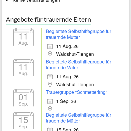
Angebote für trauernde Eltern
Begleitete Selbsthilfegruppe für
11
trauernde Mütter
Aug.
11 Aug. 26
Waldshut-Tiengen
Begleitete Selbsthilfegruppe für
11
trauernde Väter
Aug.
11 Aug. 26
Waldshut-Tiengen
Trauergruppe "Schmetterling"
01
1 Sep. 26
Sep.
Begleitete Selbsthilfegruppe für
15
trauernde Mütter
Sep.
15 Sep. 26