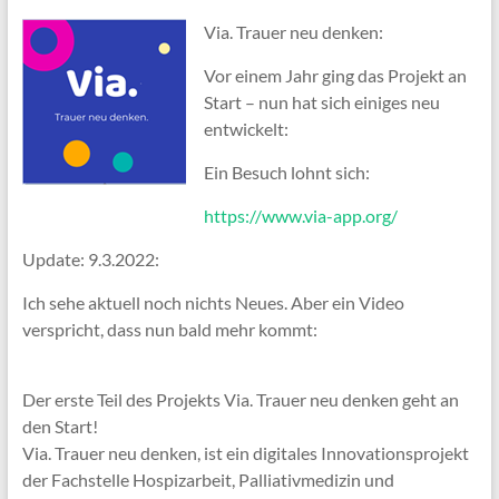
Via. Trauer neu denken:
Vor einem Jahr ging das Projekt an
Start – nun hat sich einiges neu
entwickelt:
Ein Besuch lohnt sich:
https://www.via-app.org/
Update: 9.3.2022:
Ich sehe aktuell noch nichts Neues. Aber ein Video
verspricht, dass nun bald mehr kommt:
Der erste Teil des Projekts Via. Trauer neu denken geht an
den Start!
Via. Trauer neu denken, ist ein digitales Innovationsprojekt
der Fachstelle Hospizarbeit, Palliativmedizin und