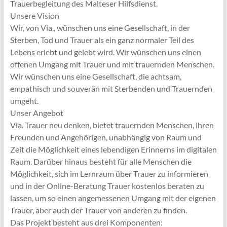
Trauerbegleitung des Malteser Hilfsdienst.
Unsere Vision
Wir, von Via., wünschen uns eine Gesellschaft, in der
Sterben, Tod und Trauer als ein ganz normaler Teil des
Lebens erlebt und gelebt wird. Wir wünschen uns einen
offenen Umgang mit Trauer und mit trauernden Menschen.
Wir wünschen uns eine Gesellschaft, die achtsam,
empathisch und souverän mit Sterbenden und Trauernden
umgeht.
Unser Angebot
Via. Trauer neu denken, bietet trauernden Menschen, ihren
Freunden und Angehörigen, unabhängig von Raum und
Zeit die Möglichkeit eines lebendigen Erinnerns im digitalen
Raum. Darüber hinaus besteht für alle Menschen die
Möglichkeit, sich im Lernraum über Trauer zu informieren
und in der Online-Beratung Trauer kostenlos beraten zu
lassen, um so einen angemessenen Umgang mit der eigenen
Trauer, aber auch der Trauer von anderen zu finden.
Das Projekt besteht aus drei Komponenten: