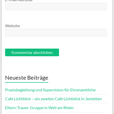
Website
Neueste Beiträge
Praxisbegleitung und Supervision für Ehrenamtliche
Cafe Lichtblick – ein zweites Café Lichtblick in Jestetten
Eltern-Trauer-Gruppe in Weil am Rhein