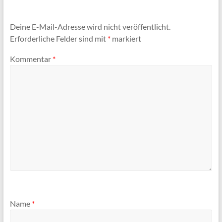
Deine E-Mail-Adresse wird nicht veröffentlicht.
Erforderliche Felder sind mit
*
markiert
Kommentar
*
Name
*