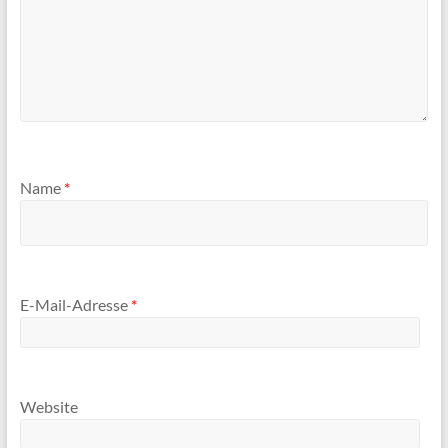
Name
*
E-Mail-Adresse
*
Website