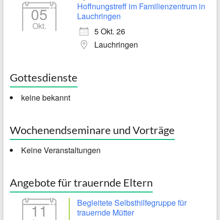
Hoffnungstreff im Familienzentrum in
05
Lauchringen
Okt.
5 Okt. 26
Lauchringen
Gottesdienste
keine bekannt
Wochenendseminare und Vorträge
Keine Veranstaltungen
Angebote für trauernde Eltern
Begleitete Selbsthilfegruppe für
11
trauernde Mütter