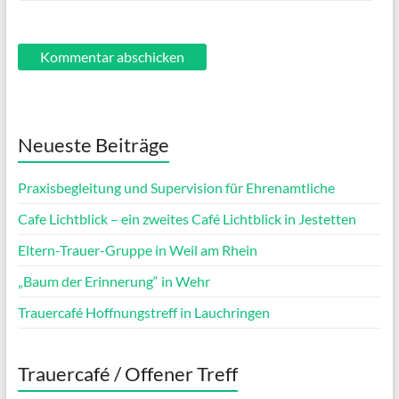
Neueste Beiträge
Praxisbegleitung und Supervision für Ehrenamtliche
Cafe Lichtblick – ein zweites Café Lichtblick in Jestetten
Eltern-Trauer-Gruppe in Weil am Rhein
„Baum der Erinnerung“ in Wehr
Trauercafé Hoffnungstreff in Lauchringen
Trauercafé / Offener Treff