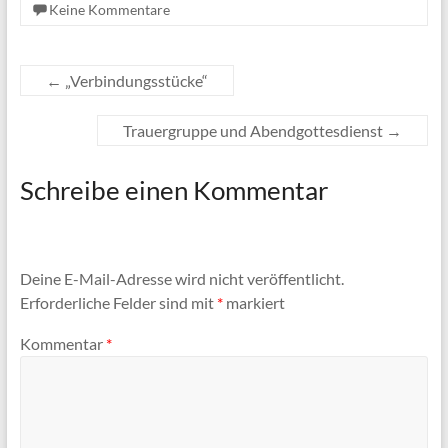
Keine Kommentare
←
„Verbindungsstücke“
Trauergruppe und Abendgottesdienst
→
Schreibe einen Kommentar
Deine E-Mail-Adresse wird nicht veröffentlicht.
Erforderliche Felder sind mit
*
markiert
Kommentar
*