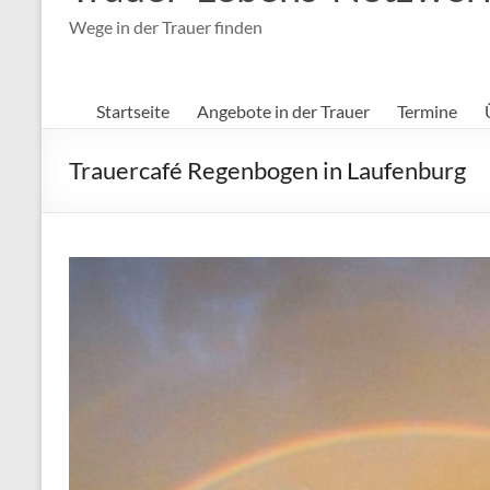
Wege in der Trauer finden
Startseite
Angebote in der Trauer
Termine
Trauercafé Regenbogen in Laufenburg