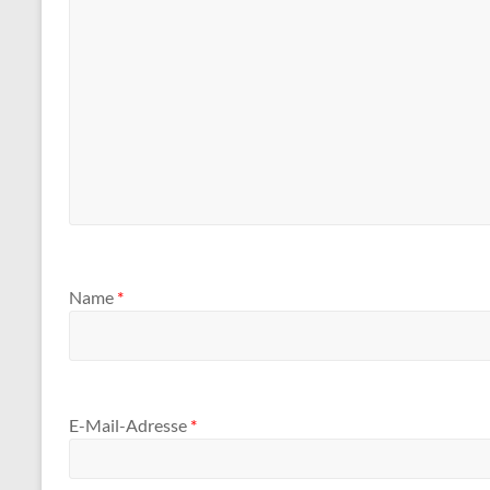
Name
*
E-Mail-Adresse
*