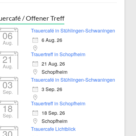
uercafé / Offener Treff
Trauercafé in Stühlingen-Schwaningen
06
6 Aug. 26
Aug.
Trauertreff in Schopfheim
21
21 Aug. 26
Aug.
Schopfheim
Trauercafé in Stühlingen-Schwaningen
03
3 Sep. 26
Sep.
Trauertreff in Schopfheim
18
18 Sep. 26
Sep.
Schopfheim
Trauercafe Lichtblick
30