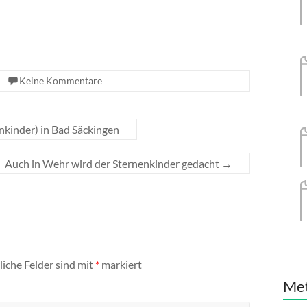
Keine Kommentare
kinder) in Bad Säckingen
Auch in Wehr wird der Sternenkinder gedacht
→
liche Felder sind mit
*
markiert
Me