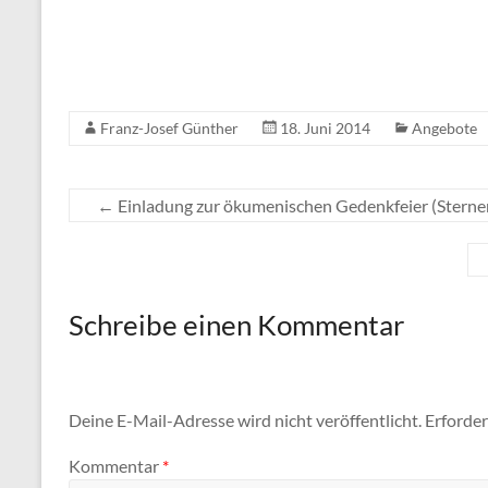
Franz-Josef Günther
18. Juni 2014
Angebote
←
Einladung zur ökumenischen Gedenkfeier (Sternen
Schreibe einen Kommentar
Deine E-Mail-Adresse wird nicht veröffentlicht.
Erforder
Kommentar
*