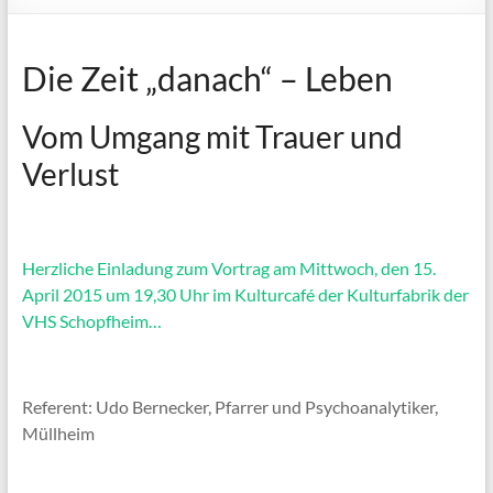
Die Zeit „danach“ – Leben
Vom Umgang mit Trauer und
Verlust
Herzliche Einladung zum Vortrag am Mittwoch, den 15.
April 2015 um 19,30 Uhr im Kulturcafé der Kulturfabrik der
VHS Schopfheim…
Referent: Udo Bernecker, Pfarrer und Psychoanalytiker,
Müllheim