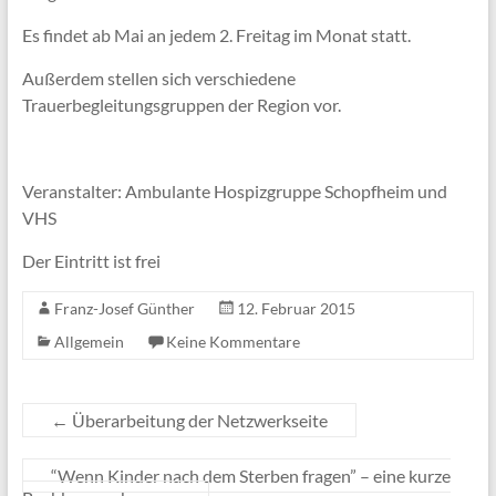
Es findet ab Mai an jedem 2. Freitag im Monat statt.
Außerdem stellen sich verschiedene
Trauerbegleitungsgruppen der Region vor.
Veranstalter: Ambulante Hospizgruppe Schopfheim und
VHS
Der Eintritt ist frei
Franz-Josef Günther
12. Februar 2015
Allgemein
Keine Kommentare
←
Überarbeitung der Netzwerkseite
“Wenn Kinder nach dem Sterben fragen” – eine kurze