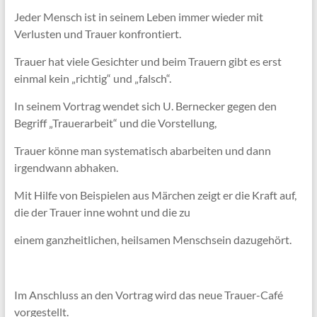
Jeder Mensch ist in seinem Leben immer wieder mit
Verlusten und Trauer konfrontiert.
Trauer hat viele Gesichter und beim Trauern gibt es erst
einmal kein „richtig“ und „falsch“.
In seinem Vortrag wendet sich U. Bernecker gegen den
Begriff „Trauerarbeit“ und die Vorstellung,
Trauer könne man systematisch abarbeiten und dann
irgendwann abhaken.
Mit Hilfe von Beispielen aus Märchen zeigt er die Kraft auf,
die der Trauer inne wohnt und die zu
einem ganzheitlichen, heilsamen Menschsein dazugehört.
Im Anschluss an den Vortrag wird das neue Trauer-Café
vorgestellt.