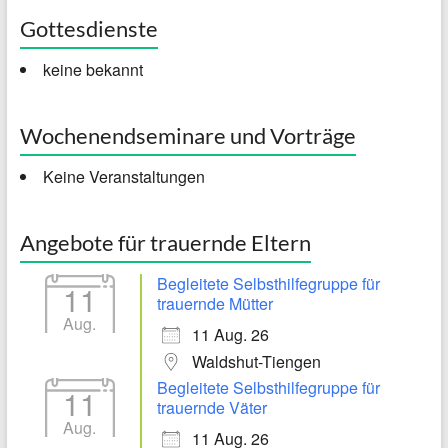
Gottesdienste
keine bekannt
Wochenendseminare und Vorträge
Keine Veranstaltungen
Angebote für trauernde Eltern
Begleitete Selbsthilfegruppe für
11
trauernde Mütter
Aug.
11 Aug. 26
Waldshut-Tiengen
Begleitete Selbsthilfegruppe für
11
trauernde Väter
Aug.
11 Aug. 26