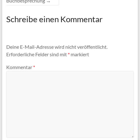
Buchbesprechung
→
Schreibe einen Kommentar
Deine E-Mail-Adresse wird nicht veröffentlicht.
Erforderliche Felder sind mit
*
markiert
Kommentar
*