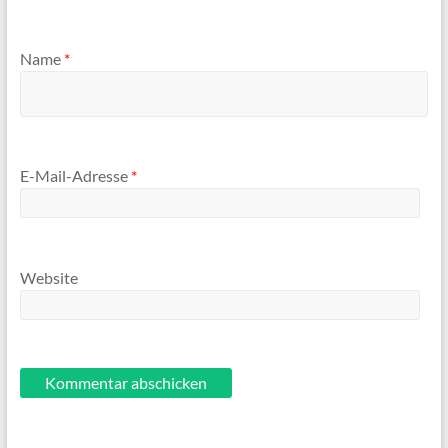
Name
*
E-Mail-Adresse
*
Website