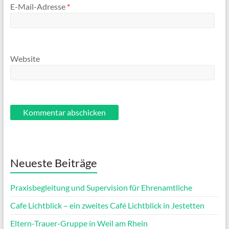
E-Mail-Adresse
*
Website
Neueste Beiträge
Praxisbegleitung und Supervision für Ehrenamtliche
Cafe Lichtblick – ein zweites Café Lichtblick in Jestetten
Eltern-Trauer-Gruppe in Weil am Rhein