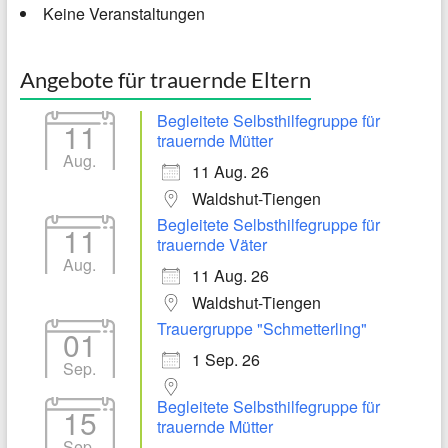
Keine Veranstaltungen
Angebote für trauernde Eltern
Begleitete Selbsthilfegruppe für
11
trauernde Mütter
Aug.
11 Aug. 26
Waldshut-Tiengen
Begleitete Selbsthilfegruppe für
11
trauernde Väter
Aug.
11 Aug. 26
Waldshut-Tiengen
Trauergruppe "Schmetterling"
01
1 Sep. 26
Sep.
Begleitete Selbsthilfegruppe für
15
trauernde Mütter
Sep.