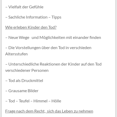
– Vielfalt der Gefühle
– Sachliche Information – Tipps
Wie erleben Kinder den Tod?
– Neue Wege und Möglichkeiten mit einander finden
– Die Vorstellungen über den Tod in verschieden
Altersstufen
– Unterschiedliche Reaktionen der Kinder auf den Tod
verschiedener Personen
– Tod als Druckmittel
– Grausame Bilder
– Tod – Teufel – Himmel – Hölle
Frage nach dem Recht, sich das Leben zu nehmen