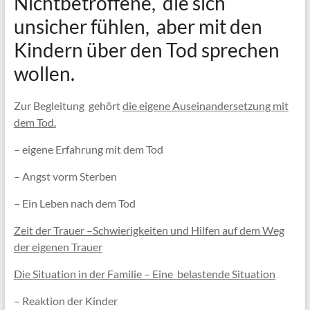
Nichtbetroffene, die sich
unsicher fühlen, aber mit den
Kindern über den Tod sprechen
wollen.
Zur Begleitung gehört
die eigene Auseinandersetzung mit
dem Tod.
– eigene Erfahrung mit dem Tod
– Angst vorm Sterben
– Ein Leben nach dem Tod
Zeit der Trauer –Schwierigkeiten und Hilfen auf dem Weg
der eigenen Trauer
Die Situation in der Familie – Eine belastende Situation
– Reaktion der Kinder