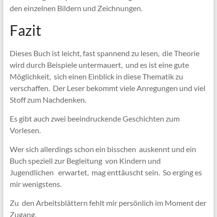
den einzelnen Bildern und Zeichnungen.
Fazit
Dieses Buch ist leicht, fast spannend zu lesen, die Theorie
wird durch Beispiele untermauert, und es ist eine gute
Möglichkeit, sich einen Einblick in diese Thematik zu
verschaffen. Der Leser bekommt viele Anregungen und viel
Stoff zum Nachdenken.
Es gibt auch zwei beeindruckende Geschichten zum
Vorlesen.
Wer sich allerdings schon ein bisschen auskennt und ein
Buch speziell zur Begleitung von Kindern und
Jugendlichen erwartet, mag enttäuscht sein. So erging es
mir wenigstens.
Zu den Arbeitsblättern fehlt mir persönlich im Moment der
Zugang.