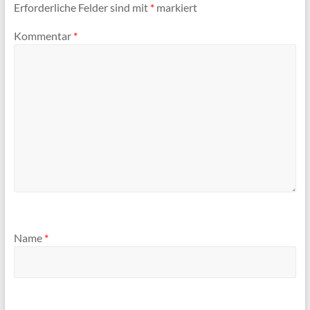
Erforderliche Felder sind mit
*
markiert
Kommentar
*
Name
*