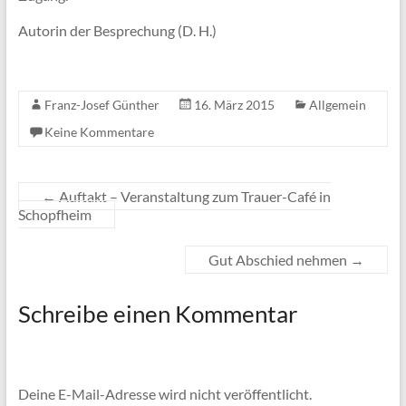
Autorin der Besprechung (D. H.)
Franz-Josef Günther
16. März 2015
Allgemein
Keine Kommentare
←
Auftakt – Veranstaltung zum Trauer-Café in
Schopfheim
Gut Abschied nehmen
→
Schreibe einen Kommentar
Deine E-Mail-Adresse wird nicht veröffentlicht.