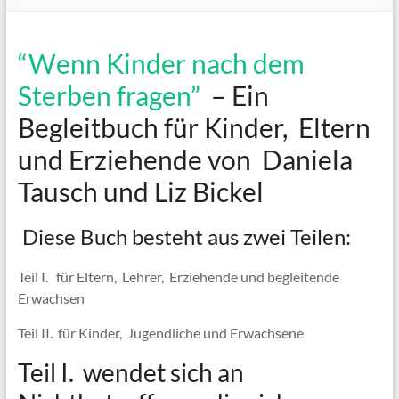
“Wenn Kinder nach dem
Sterben fragen”
– Ein
Begleitbuch für Kinder, Eltern
und Erziehende von Daniela
Tausch und Liz Bickel
Diese Buch besteht aus zwei Teilen:
Teil I. für Eltern, Lehrer, Erziehende und begleitende
Erwachsen
Teil II. für Kinder, Jugendliche und Erwachsene
Teil I. wendet sich an