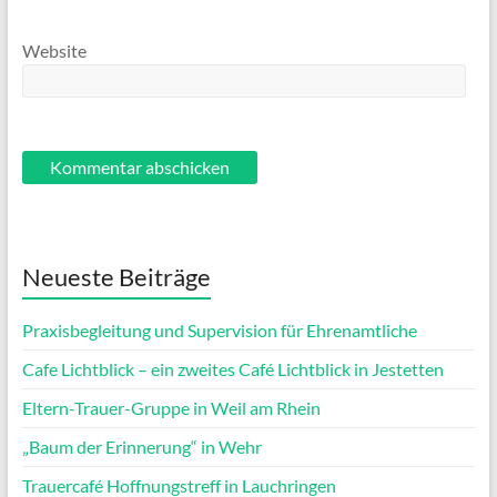
Website
Neueste Beiträge
Praxisbegleitung und Supervision für Ehrenamtliche
Cafe Lichtblick – ein zweites Café Lichtblick in Jestetten
Eltern-Trauer-Gruppe in Weil am Rhein
„Baum der Erinnerung“ in Wehr
Trauercafé Hoffnungstreff in Lauchringen