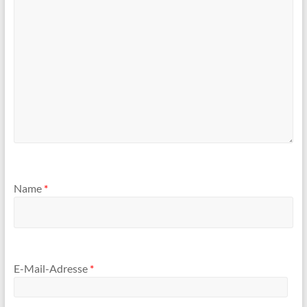
Name
*
E-Mail-Adresse
*