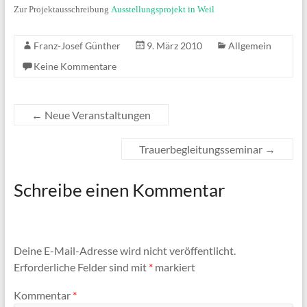
Zur Projektausschreibung
Ausstellungsprojekt in Weil
Franz-Josef Günther
9. März 2010
Allgemein
Keine Kommentare
←
Neue Veranstaltungen
Trauerbegleitungsseminar
→
Schreibe einen Kommentar
Deine E-Mail-Adresse wird nicht veröffentlicht.
Erforderliche Felder sind mit
*
markiert
Kommentar
*