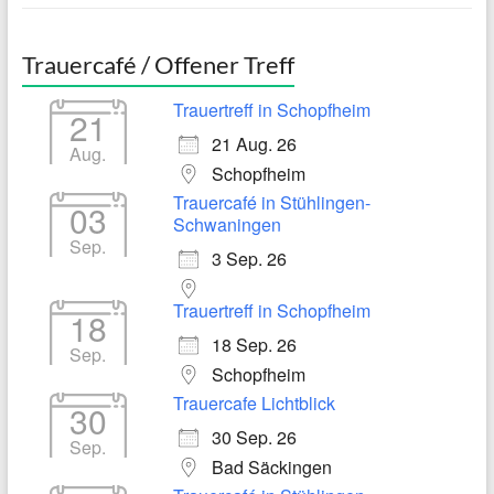
Trauercafé / Offener Treff
Trauertreff in Schopfheim
21
21 Aug. 26
Aug.
Schopfheim
Trauercafé in Stühlingen-
03
Schwaningen
Sep.
3 Sep. 26
Trauertreff in Schopfheim
18
18 Sep. 26
Sep.
Schopfheim
Trauercafe Lichtblick
30
30 Sep. 26
Sep.
Bad Säckingen