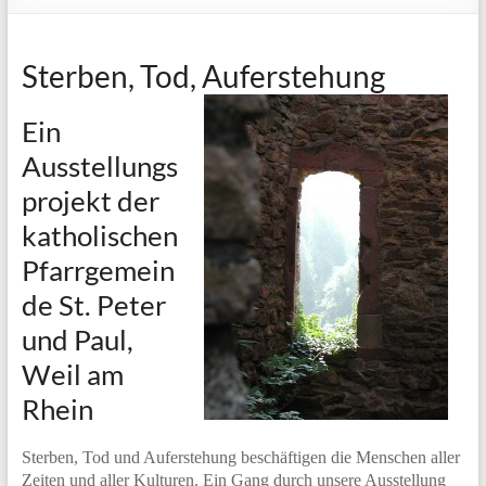
Sterben, Tod, Auferstehung
Ein
Ausstellungs
projekt der
katholischen
Pfarrgemein
de St. Peter
und Paul,
Weil am
Rhein
Sterben, Tod und Auferstehung beschäftigen die Menschen aller
Zeiten und aller Kulturen. Ein Gang durch unsere Ausstellung