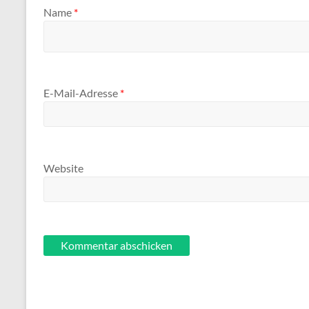
Name
*
E-Mail-Adresse
*
Website