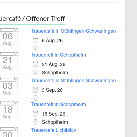
uercafé / Offener Treff
Trauercafé in Stühlingen-Schwaningen
06
6 Aug. 26
Aug.
Trauertreff in Schopfheim
21
21 Aug. 26
Aug.
Schopfheim
Trauercafé in Stühlingen-Schwaningen
03
3 Sep. 26
Sep.
Trauertreff in Schopfheim
18
18 Sep. 26
Sep.
Schopfheim
Trauercafe Lichtblick
30