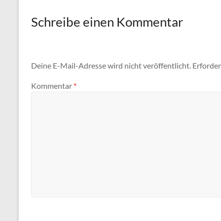
Schreibe einen Kommentar
Deine E-Mail-Adresse wird nicht veröffentlicht.
Erforder
Kommentar
*