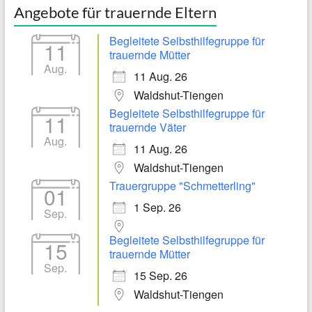
Angebote für trauernde Eltern
Begleitete Selbsthilfegruppe für
11
trauernde Mütter
Aug.
11 Aug. 26
Waldshut-Tiengen
Begleitete Selbsthilfegruppe für
11
trauernde Väter
Aug.
11 Aug. 26
Waldshut-Tiengen
Trauergruppe "Schmetterling"
01
1 Sep. 26
Sep.
Begleitete Selbsthilfegruppe für
15
trauernde Mütter
Sep.
15 Sep. 26
Waldshut-Tiengen