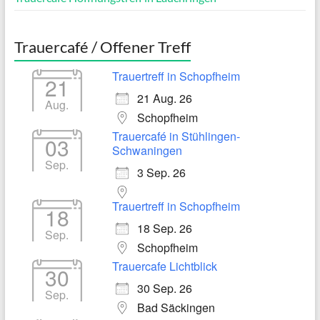
Trauercafé / Offener Treff
Trauertreff in Schopfheim
21
21 Aug. 26
Aug.
Schopfheim
Trauercafé in Stühlingen-
03
Schwaningen
Sep.
3 Sep. 26
Trauertreff in Schopfheim
18
18 Sep. 26
Sep.
Schopfheim
Trauercafe Lichtblick
30
30 Sep. 26
Sep.
Bad Säckingen