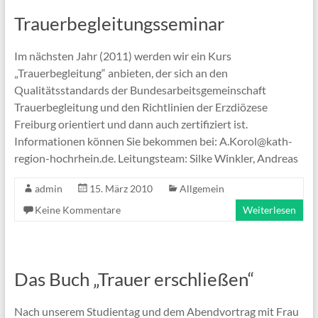
Trauerbegleitungsseminar
Im nächsten Jahr (2011) werden wir ein Kurs
„Trauerbegleitung“ anbieten, der sich an den
Qualitätsstandards der Bundesarbeitsgemeinschaft
Trauerbegleitung und den Richtlinien der Erzdiözese
Freiburg orientiert und dann auch zertifiziert ist.
Informationen können Sie bekommen bei: A.Korol@kath-
region-hochrhein.de. Leitungsteam: Silke Winkler, Andreas
admin
15. März 2010
Allgemein
Keine Kommentare
Weiterlesen
Das Buch „Trauer erschließen“
Nach unserem Studientag und dem Abendvortrag mit Frau