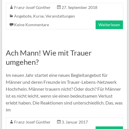
Franz-Josef Günther
27. September 2018
Angebote
,
Kurse
,
Veranstaltungen
Keine Kommentare
Weiterlesen
Ach Mann! Wie mit Trauer
umgehen?
Im neuen Jahr startet eine neues Begleitangebot für
Männer und deren Freunde im Trauer-Lebens-Netzwerk
Hochrhein. Männer trauern nicht? Oder doch? Für Männer
ist es nicht leicht, wenn sie einen bedeutsamen Verlust
erlebt haben. Die Reaktionen sind unterschiedlich. Das, was
im
Franz-Josef Günther
3. Januar 2017