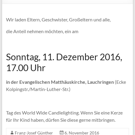
Wir laden Eltern, Geschwister, Großeltern und alle,
die Anteil nehmen möchten, ein am
Sonntag, 11. Dezember 2016,
17.00 Uhr
in der Evangelischen Matthäuskirche, Lauchringen
(Ecke
Kolpingstr./Martin-Luther-Str.)
Tag des World Wide Candlelighting. Wenn Sie eine Kerze
für Ihr Kind haben, dürfen Sie diese gerne mitbringen.
Franz-Josef Günther
6. November 2016