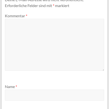
Erforderliche Felder sind mit
*
markiert
Kommentar
*
Name
*