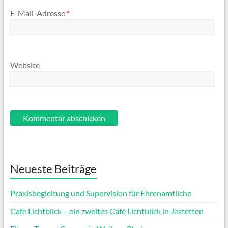
E-Mail-Adresse
*
Website
Neueste Beiträge
Praxisbegleitung und Supervision für Ehrenamtliche
Cafe Lichtblick – ein zweites Café Lichtblick in Jestetten