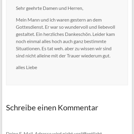
Sehr geehrte Damen und Herren,
Mein Mann und ich waren gestern an dem
Gottesdienst. Er war so wundervoll und liebevoll
gestaltet. Ein herzliches Dankeschön. Leider kam
noch einmal alles hoch auch ganz bestimmte
Situationen. Es tat weh. aber zu wissen wir sind
sind nicht alleine mit der Trauer wiederum gut.
alles Liebe
Schreibe einen Kommentar
Deine E-Mail-Adresse wird nicht veröffentlicht.