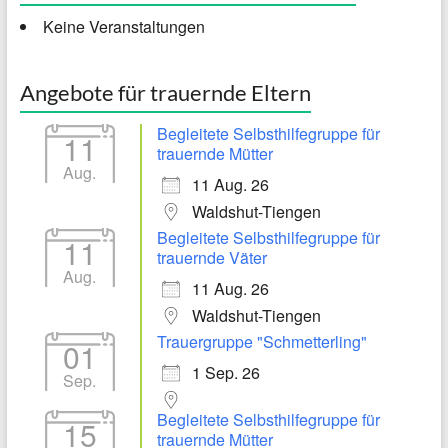
Keine Veranstaltungen
Angebote für trauernde Eltern
Begleitete Selbsthilfegruppe für
11
trauernde Mütter
Aug.
11 Aug. 26
Waldshut-Tiengen
Begleitete Selbsthilfegruppe für
11
trauernde Väter
Aug.
11 Aug. 26
Waldshut-Tiengen
Trauergruppe "Schmetterling"
01
1 Sep. 26
Sep.
Begleitete Selbsthilfegruppe für
15
trauernde Mütter