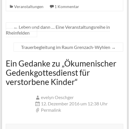
Veranstaltungen
1 Kommentar
←
Leben und dann … Eine Veranstaltungsreihe in
Rheinfelden
Trauerbegleitung im Raum Grenzach-Wyhlen
→
Ein Gedanke zu „
Ökumenischer
Gedenkgottesdienst für
verstorbene Kinder
“
evelyn Oeschger
12. Dezember 2016 um 12:38 Uhr
Permalink