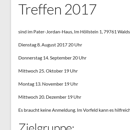
Treffen 2017
sind im Pater-Jordan-Haus, Im Höllstein 1, 79761 Wald
Dienstag 8. August 2017 20 Uhr
Donnerstag 14. September 20 Uhr
Mittwoch 25. Oktober 19 Uhr
Montag 13. November 19 Uhr
Mittwoch 20. Dezember 19 Uhr
Es braucht keine Anmeldung. Im Vorfeld kann es hilfrei
Zielgruppe: