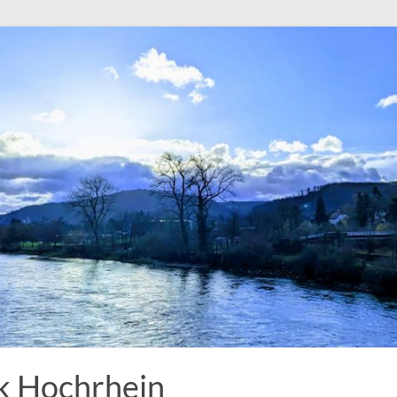
k Hochrhein