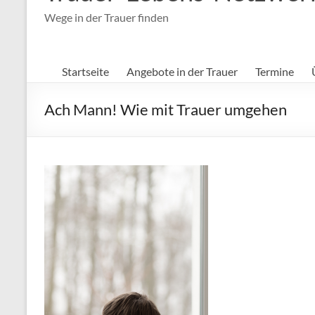
Wege in der Trauer finden
Startseite
Angebote in der Trauer
Termine
Ach Mann! Wie mit Trauer umgehen