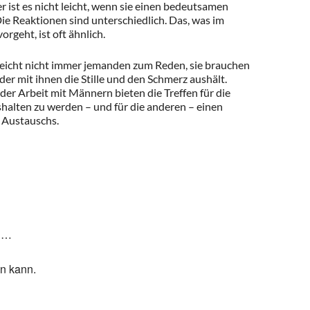
ist es nicht leicht, wenn sie einen bedeutsamen
Die Reaktionen sind unterschiedlich. Das, was im
rgeht, ist oft ähnlich.
eicht nicht immer jemanden zum Reden, sie brauchen
der mit ihnen die Stille und den Schmerz aushält.
der Arbeit mit Männern bieten die Treffen für die
halten zu werden – und für die anderen – einen
 Austauschs.
r …
un kann.