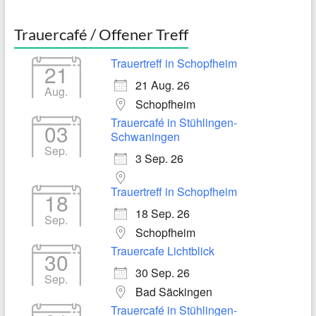
Trauercafé / Offener Treff
Trauertreff in Schopfheim
21
21 Aug. 26
Aug.
Schopfheim
Trauercafé in Stühlingen-
03
Schwaningen
Sep.
3 Sep. 26
Trauertreff in Schopfheim
18
18 Sep. 26
Sep.
Schopfheim
Trauercafe Lichtblick
30
30 Sep. 26
Sep.
Bad Säckingen
Trauercafé in Stühlingen-