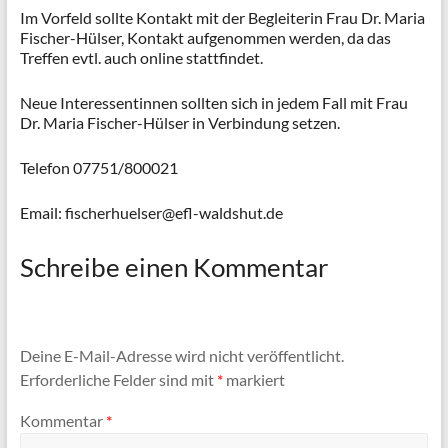
Im Vorfeld sollte Kontakt mit der Begleiterin Frau Dr. Maria
Fischer-Hülser, Kontakt aufgenommen werden, da das
Treffen evtl. auch online stattfindet.
Neue Interessentinnen sollten sich in jedem Fall mit Frau
Dr. Maria Fischer-Hülser in Verbindung setzen.
Telefon 07751/800021
Email: fischerhuelser@efl-waldshut.de
Schreibe einen Kommentar
Deine E-Mail-Adresse wird nicht veröffentlicht.
Erforderliche Felder sind mit
*
markiert
Kommentar
*