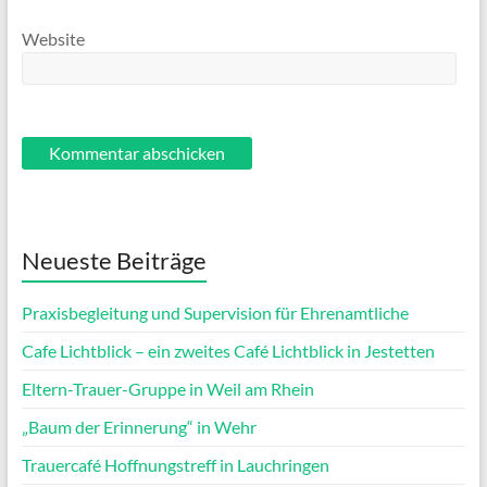
Website
Neueste Beiträge
Praxisbegleitung und Supervision für Ehrenamtliche
Cafe Lichtblick – ein zweites Café Lichtblick in Jestetten
Eltern-Trauer-Gruppe in Weil am Rhein
„Baum der Erinnerung“ in Wehr
Trauercafé Hoffnungstreff in Lauchringen