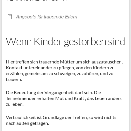
Angebote für trauernde Eltern
Wenn Kinder gestorben sind
Hier treffen sich trauernde Mütter um sich auszutauschen,
Kontakt untereinander zu pflegen, von den Kindern zu
erzählen, gemeinsam zu schweigen, zuzuhören, und zu
trauern.
Die Bedeutung der Vergangenheit darf sein. Die
Teilnehmenden erhalten Mut und Kraft , das Leben anders
zu leben.
Vertraulichkeit ist Grundlage der Treffen, so wird nichts
nach außen getragen.