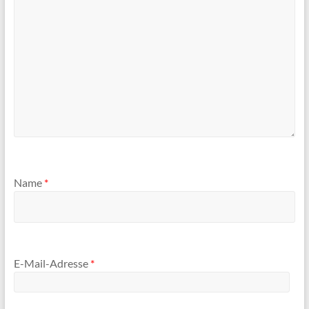
Name
*
E-Mail-Adresse
*